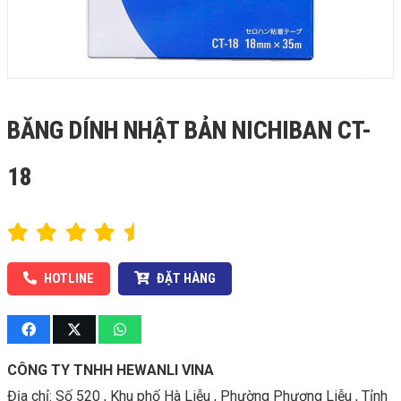
BĂNG DÍNH NHẬT BẢN NICHIBAN CT-
18
HOTLINE
ĐẶT HÀNG
CÔNG TY TNHH HEWANLI VINA
Địa chỉ:
Số 520 , Khu phố Hà Liễu , Phường Phương Liễu , Tỉnh