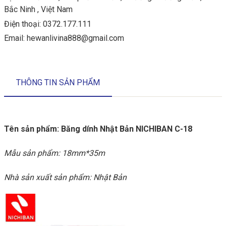
Bắc Ninh , Việt Nam
Điện thoại:
0372.177.111
Email:
hewanlivina888@gmail.com
THÔNG TIN SẢN PHẨM
Tên sản phẩm: Băng dính Nhật Bản NICHIBAN C-18
Mẫu sản phẩm: 18mm*35m
Nhà sản xuất sản phẩm: Nhật Bản