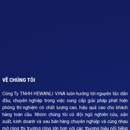
VỀ CHÚNG TÔI
Công Ty TNHH HEWANLI VINA luôn hướng tới nguyên tắc dẫn
đầu, chuyên nghiệp trong việc cung cấp giải pháp phát hiện
phòng thí nghiệm có chất lượng cao, hiệu quả cao cho khách
hàng toàn cầu. Nhóm chúng tôi có đội ngũ nghiên cứu, sản
xuất, kinh doanh và sau bán hàng chuyên nghiệp và cùng nhau
mở rộng thị trường rộng lớn hơn với các thương hiệu nổi tiếng