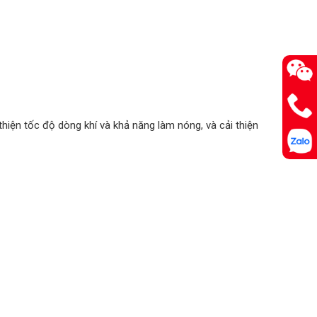
hiện tốc độ dòng khí và khả năng làm nóng, và cải thiện