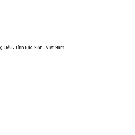
 Liễu , Tỉnh Bắc Ninh , Việt Nam