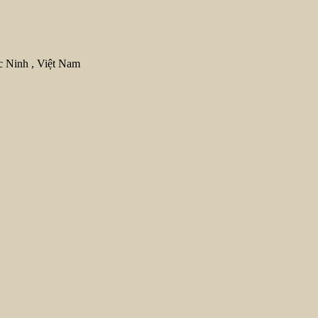
c Ninh , Việt Nam