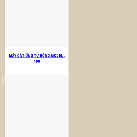
MÁY CẮT ỐNG TỰ ĐỘNG MODEL :
100