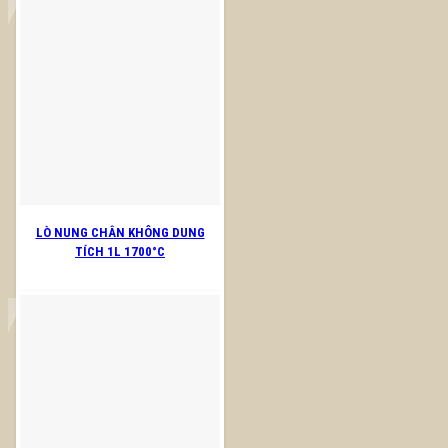
LÒ NUNG CHÂN KHÔNG DUNG
TÍCH 1L 1700°C