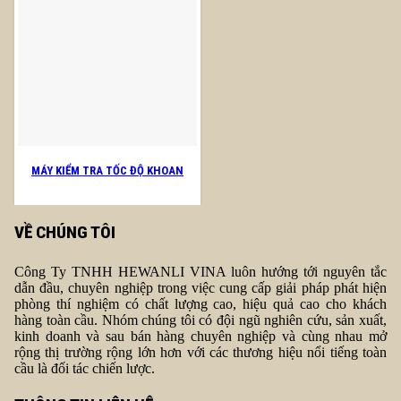
MÁY KIỂM TRA TỐC ĐỘ KHOAN
VỀ CHÚNG TÔI
Công Ty TNHH HEWANLI VINA luôn hướng tới nguyên tắc
dẫn đầu, chuyên nghiệp trong việc cung cấp giải pháp phát hiện
phòng thí nghiệm có chất lượng cao, hiệu quả cao cho khách
hàng toàn cầu. Nhóm chúng tôi có đội ngũ nghiên cứu, sản xuất,
kinh doanh và sau bán hàng chuyên nghiệp và cùng nhau mở
rộng thị trường rộng lớn hơn với các thương hiệu nổi tiếng toàn
cầu là đối tác chiến lược.