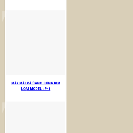
MÁY MÀI VÀ ĐÁNH BÓNG KIM
LOẠI MODEL : P-1