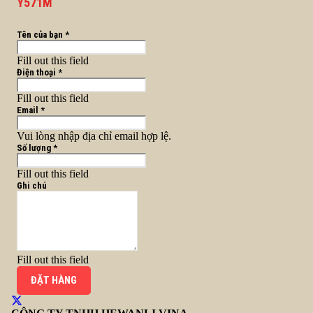
Y571M
Tên của bạn *
Fill out this field
Điện thoại *
Fill out this field
Email *
Vui lòng nhập địa chỉ email hợp lệ.
Số lượng *
Fill out this field
Ghi chú
Fill out this field
ĐẶT HÀNG