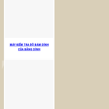
MÁY KIỂM TRA ĐỘ BÁM DÍNH
CỦA BĂNG DÍNH