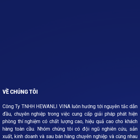
VỀ CHÚNG TÔI
Công Ty TNHH HEWANLI VINA luôn hướng tới nguyên tắc dẫn
đầu, chuyên nghiệp trong việc cung cấp giải pháp phát hiện
phòng thí nghiệm có chất lượng cao, hiệu quả cao cho khách
hàng toàn cầu. Nhóm chúng tôi có đội ngũ nghiên cứu, sản
xuất, kinh doanh và sau bán hàng chuyên nghiệp và cùng nhau