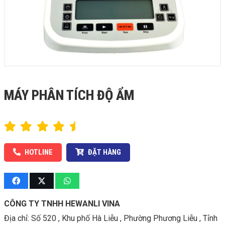
MÁY PHÂN TÍCH ĐỘ ẨM
HOTLINE
ĐẶT HÀNG
CÔNG TY TNHH HEWANLI VINA
Địa chỉ:
Số 520 , Khu phố Hà Liễu , Phường Phương Liễu , Tỉnh